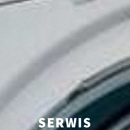
SERWIS