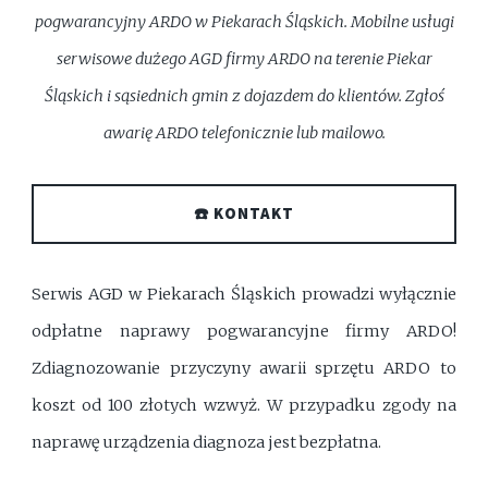
pogwarancyjny ARDO w Piekarach Śląskich. Mobilne usługi
serwisowe dużego AGD firmy ARDO na terenie Piekar
Śląskich i sąsiednich gmin z dojazdem do klientów. Zgłoś
awarię ARDO telefonicznie lub mailowo.
☎️ KONTAKT
Serwis AGD w Piekarach Śląskich prowadzi wyłącznie
odpłatne naprawy pogwarancyjne firmy ARDO!
Zdiagnozowanie przyczyny awarii sprzętu ARDO to
koszt od 100 złotych wzwyż. W przypadku zgody na
naprawę urządzenia diagnoza jest bezpłatna.