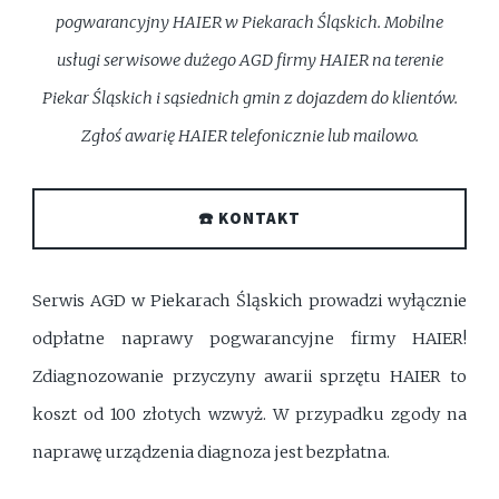
pogwarancyjny HAIER w Piekarach Śląskich. Mobilne
usługi serwisowe dużego AGD firmy HAIER na terenie
Piekar Śląskich i sąsiednich gmin z dojazdem do klientów.
Zgłoś awarię HAIER telefonicznie lub mailowo.
☎️ KONTAKT
Serwis AGD w Piekarach Śląskich prowadzi wyłącznie
odpłatne naprawy pogwarancyjne firmy HAIER!
Zdiagnozowanie przyczyny awarii sprzętu HAIER to
koszt od 100 złotych wzwyż. W przypadku zgody na
naprawę urządzenia diagnoza jest bezpłatna.