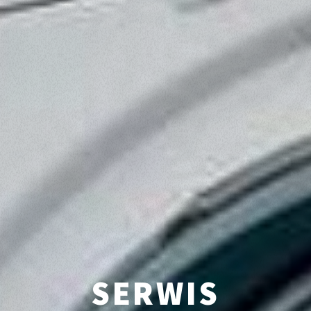
SERWIS