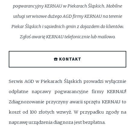
pogwarancyjny KERNAU w Piekarach Śląskich. Mobilne
usługi serwisowe dużego AGD firmy KERNAU na terenie
Piekar Śląskich i sąsiednich gmin z dojazdem do klientów.
Zgłoś awarię KERNAU telefonicznie lub mailowo.
☎️ KONTAKT
Serwis AGD w Piekarach Śląskich prowadzi wyłącznie
odpłatne naprawy pogwarancyjne firmy KERNAU!
Zdiagnozowanie przyczyny awarii sprzętu KERNAU to
koszt od 100 złotych wzwyż. W przypadku zgody na
naprawę urządzenia diagnoza jest bezpłatna.