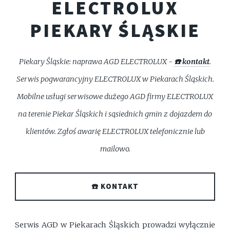
ELECTROLUX
PIEKARY ŚLĄSKIE
Piekary Śląskie: naprawa AGD ELECTROLUX -
☎️ kontakt
.
Serwis pogwarancyjny ELECTROLUX w Piekarach Śląskich.
Mobilne usługi serwisowe dużego AGD firmy ELECTROLUX
na terenie Piekar Śląskich i sąsiednich gmin z dojazdem do
klientów. Zgłoś awarię ELECTROLUX telefonicznie lub
mailowo.
☎️ KONTAKT
Serwis AGD w Piekarach Śląskich prowadzi wyłącznie