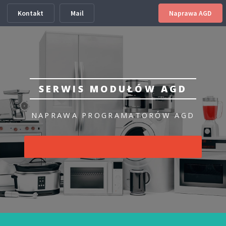
Kontakt
Mail
Naprawa AGD